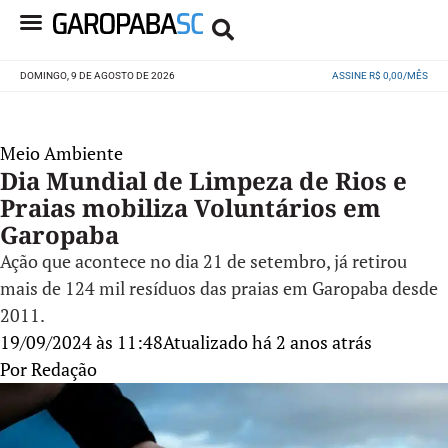
DOMINGO, 9 DE AGOSTO DE 2026
ASSINE R$ 0,00/MÊS
Meio Ambiente
Dia Mundial de Limpeza de Rios e
Praias mobiliza Voluntários em
Garopaba
Ação que acontece no dia 21 de setembro, já retirou
mais de 124 mil resíduos das praias em Garopaba desde
2011.
19/09/2024 às 11:48
Atualizado há 2 anos atrás
Por
Redação