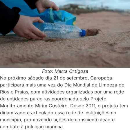
Foto: Marta Ortigosa
No próximo sábado dia 21 de setembro, Garopaba
participará mais uma vez do Dia Mundial de Limpeza de
Rios e Praias, com atividades organizadas por uma rede
de entidades parceiras coordenada pelo Projeto
Monitoramento Mirim Costeiro. Desde 2011, o projeto tem
dinamizado e articulado essa rede de instituições no
município, promovendo ações de conscientização e
combate à poluição marinha.