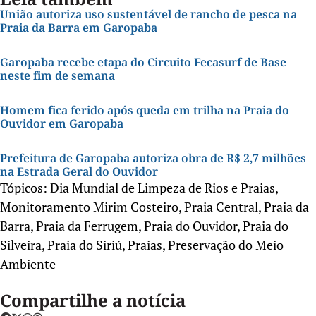
União autoriza uso sustentável de rancho de pesca na
Praia da Barra em Garopaba
Garopaba recebe etapa do Circuito Fecasurf de Base
neste fim de semana
Homem fica ferido após queda em trilha na Praia do
Ouvidor em Garopaba
Prefeitura de Garopaba autoriza obra de R$ 2,7 milhões
na Estrada Geral do Ouvidor
Tópicos:
Dia Mundial de Limpeza de Rios e Praias
,
Monitoramento Mirim Costeiro
,
Praia Central
,
Praia da
Barra
,
Praia da Ferrugem
,
Praia do Ouvidor
,
Praia do
Silveira
,
Praia do Siriú
,
Praias
,
Preservação do Meio
Ambiente
Compartilhe a notícia