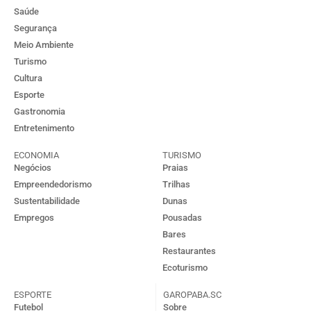
Saúde
Segurança
Meio Ambiente
Turismo
Cultura
Esporte
Gastronomia
Entretenimento
ECONOMIA
TURISMO
Negócios
Praias
Empreendedorismo
Trilhas
Sustentabilidade
Dunas
Empregos
Pousadas
Bares
Restaurantes
Ecoturismo
ESPORTE
GAROPABA.SC
Futebol
Sobre