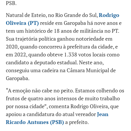
PSB.
Natural de Esteio, no Rio Grande do Sul,
Rodrigo
Oliveira (PT)
reside em Garopaba há nove anos e
tem um histórico de 18 anos de militância no PT.
Sua trajetória política ganhou notoriedade em
2020, quando concorreu à prefeitura da cidade, e
em 2022, quando obteve 1.338 votos locais como
candidato a deputado estadual. Neste ano,
conseguiu uma cadeira na Câmara Municipal de
Garopaba.
“A emoção não cabe no peito. Estamos colhendo os
frutos de quatro anos intensos de muito trabalho
por nossa cidade”, comenta Rodrigo Oliveira, que
apoiou a candidatura do atual vereador
Jean
Ricardo Antunes (PSB)
a prefeito.