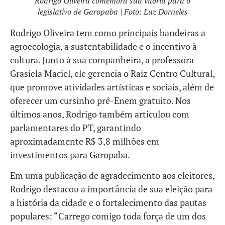
Rodrigo Oliveira comemora sua vitória para o
legislativo de Garopaba | Foto: Luz Dorneles
Rodrigo Oliveira tem como principais bandeiras a
agroecologia, a sustentabilidade e o incentivo à
cultura. Junto à sua companheira, a professora
Grasiela Maciel, ele gerencia o Raiz Centro Cultural,
que promove atividades artísticas e sociais, além de
oferecer um cursinho pré-Enem gratuito. Nos
últimos anos, Rodrigo também articulou com
parlamentares do PT, garantindo
aproximadamente R$ 3,8 milhões em
investimentos para Garopaba.
Em uma publicação de agradecimento aos eleitores,
Rodrigo destacou a importância de sua eleição para
a história da cidade e o fortalecimento das pautas
populares: “Carrego comigo toda força de um dos