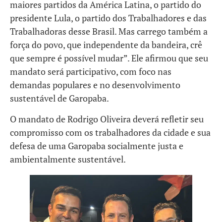
maiores partidos da América Latina, o partido do
presidente Lula, o partido dos Trabalhadores e das
Trabalhadoras desse Brasil. Mas carrego também a
força do povo, que independente da bandeira, crê
que sempre é possível mudar”. Ele afirmou que seu
mandato será participativo, com foco nas
demandas populares e no desenvolvimento
sustentável de Garopaba.
O mandato de Rodrigo Oliveira deverá refletir seu
compromisso com os trabalhadores da cidade e sua
defesa de uma Garopaba socialmente justa e
ambientalmente sustentável.