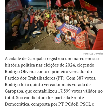
Foto: Luz Dorneles
A cidade de Garopaba registrou um marco em sua
história política nas eleições de 2024, elegendo
Rodrigo Oliveira como o primeiro vereador do
Partido dos Trabalhadores (PT). Com 887 votos,
Rodrigo foi o quinto vereador mais votado de
Garopaba, que contabilizou 17.399 votos válidos no
total. Sua candidatura fez parte da Frente
Democrática, composta por PT, PCdoB, PSOL e