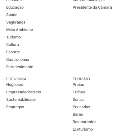
Educação
Presidente da Câmara
Saúde
Segurança
Meio Ambiente
Turismo
Cultura
Esporte
Gastronomia
Entretenimento
ECONOMIA
TURISMO
Negócios
Praias
Empreendedorismo
Trilhas
Sustentabilidade
Dunas
Empregos
Pousadas
Bares
Restaurantes
Ecoturismo