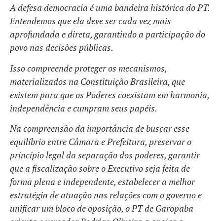
A defesa democracia é uma bandeira histórica do PT.
Entendemos que ela deve ser cada vez mais
aprofundada e direta, garantindo a participação do
povo nas decisões públicas.
Isso compreende proteger os mecanismos,
materializados na Constituição Brasileira, que
existem para que os Poderes coexistam em harmonia,
independência e cumpram seus papéis.
Na compreensão da importância de buscar esse
equilíbrio entre Câmara e Prefeitura, preservar o
princípio legal da separação dos poderes, garantir
que a fiscalização sobre o Executivo seja feita de
forma plena e independente, estabelecer a melhor
estratégia de atuação nas relações com o governo e
unificar um bloco de oposição, o PT de Garopaba