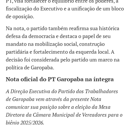
PT, visa fortalecer o equilíbrio entre os poderes, a
fiscalização do Executivo e a unificação de um bloco
de oposição.
Na nota, o partido também reafirma sua histórica
defesa da democracia e destaca o papel de seu
mandato na mobilização social, construção
partidária e fortalecimento da esquerda local. A
decisão foi considerada pelo partido um marco na
política de Garopaba.
Nota oficial do PT Garopaba na íntegra
A Direção Executiva do Partido dos Trabalhadores
de Garopaba vem através da presente Nota
comunicar sua posição sobre a eleição da Mesa
Diretora da Câmara Municipal de Vereadores para o
biênio 2025/2026.