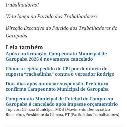
trabalhadoras!
Vida longa ao Partido dos Trabalhadores!
Direção Executiva do Partido dos Trabalhadores de
Garopaba
Leia também
Após confirmação, Campeonato Municipal de
Garopaba 2026 é novamente cancelado
Câmara rejeita pedido de CPI por denúncia de
suposta “rachadinha” contra o vereador Rodrigo
Dois dias após anunciar suspensão, Prefeitura
confirma Campeonato Municipal de Garopaba
Campeonato Municipal de Futebol de Campo em
Garopaba é cancelado após impasse orçamentário
Tópicos:
Câmara Municipal
,
MDB (Movimento Democrático
Brasileiro)
,
Presidente da Câmara
,
PT (Partido dos Trabalhadores)