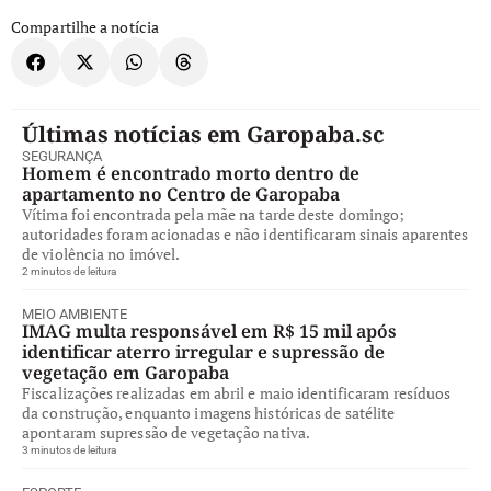
Compartilhe a notícia
Últimas notícias em Garopaba.sc
SEGURANÇA
Homem é encontrado morto dentro de
apartamento no Centro de Garopaba
Vítima foi encontrada pela mãe na tarde deste domingo;
autoridades foram acionadas e não identificaram sinais aparentes
de violência no imóvel.
2 minutos de leitura
MEIO AMBIENTE
IMAG multa responsável em R$ 15 mil após
identificar aterro irregular e supressão de
vegetação em Garopaba
Fiscalizações realizadas em abril e maio identificaram resíduos
da construção, enquanto imagens históricas de satélite
apontaram supressão de vegetação nativa.
3 minutos de leitura