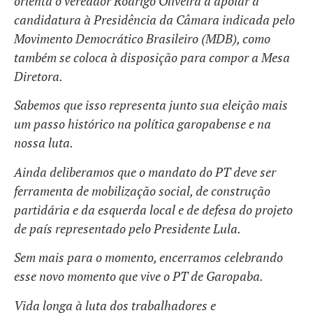
orienta o vereador Rodrigo Oliveira a apoiar a
candidatura à Presidência da Câmara indicada pelo
Movimento Democrático Brasileiro (MDB), como
também se coloca à disposição para compor a Mesa
Diretora.
Sabemos que isso representa junto sua eleição mais
um passo histórico na política garopabense e na
nossa luta.
Ainda deliberamos que o mandato do PT deve ser
ferramenta de mobilização social, de construção
partidária e da esquerda local e de defesa do projeto
de país representado pelo Presidente Lula.
Sem mais para o momento, encerramos celebrando
esse novo momento que vive o PT de Garopaba.
Vida longa à luta dos trabalhadores e