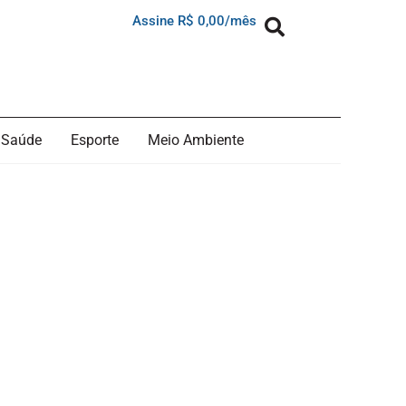
Assine R$ 0,00/mês
Saúde
Esporte
Meio Ambiente