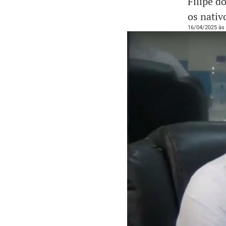
Filipe d
os nativ
16/04/2025 às 