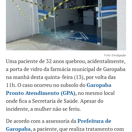
Foto: Divulgação
Uma paciente de 32 anos quebrou, acidentalmente,
a porta de vidro da farmácia municipal de Garopaba
na manhã desta quinta-feira (13), por volta das
11h. O caso ocorreu no subsolo do
Garopaba
Pronto Atendimento (GPA)
, no mesmo local
onde fica a Secretaria de Saúde. Apesar do
incidente, a mulher não se feriu.
De acordo com a assessoria da
Prefeitura de
Garopaba
, a paciente, que realiza tratamento com