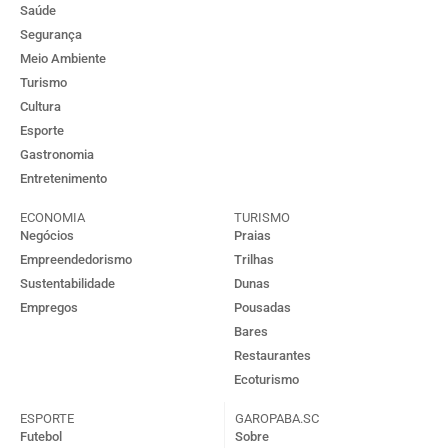
Saúde
Segurança
Meio Ambiente
Turismo
Cultura
Esporte
Gastronomia
Entretenimento
ECONOMIA
TURISMO
Negócios
Praias
Empreendedorismo
Trilhas
Sustentabilidade
Dunas
Empregos
Pousadas
Bares
Restaurantes
Ecoturismo
ESPORTE
GAROPABA.SC
Futebol
Sobre