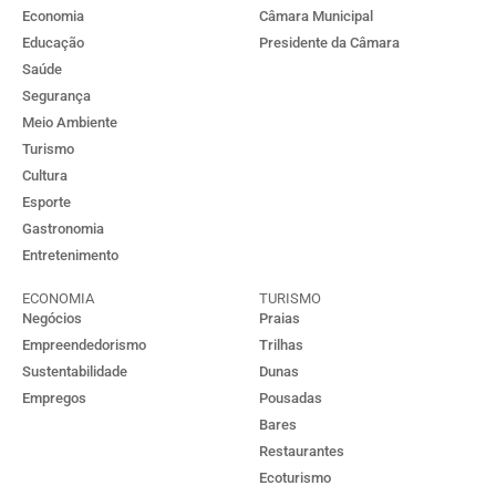
Economia
Câmara Municipal
Educação
Presidente da Câmara
Saúde
Segurança
Meio Ambiente
Turismo
Cultura
Esporte
Gastronomia
Entretenimento
ECONOMIA
TURISMO
Negócios
Praias
Empreendedorismo
Trilhas
Sustentabilidade
Dunas
Empregos
Pousadas
Bares
Restaurantes
Ecoturismo