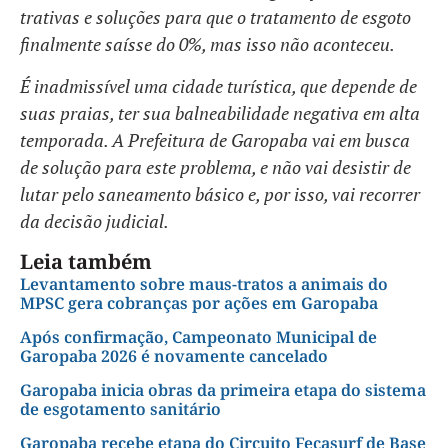
trativas e soluções para que o tratamento de esgoto
finalmente saísse do 0%, mas isso não aconteceu.
É inadmissível uma cidade turística, que depende de
suas praias, ter sua balneabilidade negativa em alta
temporada. A Prefeitura de Garopaba vai em busca
de solução para este problema, e não vai desistir de
lutar pelo saneamento básico e, por isso, vai recorrer
da decisão judicial.
Leia também
Levantamento sobre maus-tratos a animais do
MPSC gera cobranças por ações em Garopaba
Após confirmação, Campeonato Municipal de
Garopaba 2026 é novamente cancelado
Garopaba inicia obras da primeira etapa do sistema
de esgotamento sanitário
Garopaba recebe etapa do Circuito Fecasurf de Base