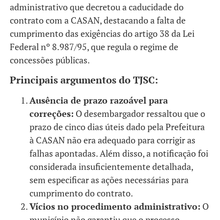
administrativo que decretou a caducidade do
contrato com a CASAN, destacando a falta de
cumprimento das exigências do artigo 38 da Lei
Federal nº 8.987/95, que regula o regime de
concessões públicas.
Principais argumentos do TJSC:
Ausência de prazo razoável para
correções:
O desembargador ressaltou que o
prazo de cinco dias úteis dado pela Prefeitura
à CASAN não era adequado para corrigir as
falhas apontadas. Além disso, a notificação foi
considerada insuficientemente detalhada,
sem especificar as ações necessárias para
cumprimento do contrato.
Vícios no procedimento administrativo:
O
município não garantiu que o processo