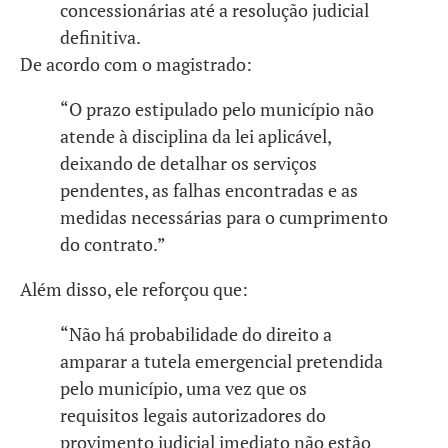
concessionárias até a resolução judicial
definitiva.
De acordo com o magistrado:
“O prazo estipulado pelo município não
atende à disciplina da lei aplicável,
deixando de detalhar os serviços
pendentes, as falhas encontradas e as
medidas necessárias para o cumprimento
do contrato.”
Além disso, ele reforçou que:
“Não há probabilidade do direito a
amparar a tutela emergencial pretendida
pelo município, uma vez que os
requisitos legais autorizadores do
provimento judicial imediato não estão