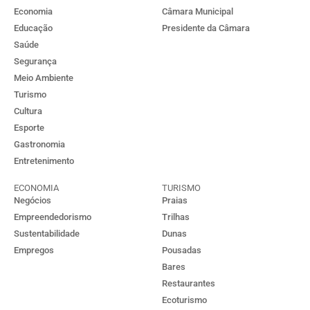
Economia
Câmara Municipal
Educação
Presidente da Câmara
Saúde
Segurança
Meio Ambiente
Turismo
Cultura
Esporte
Gastronomia
Entretenimento
ECONOMIA
TURISMO
Negócios
Praias
Empreendedorismo
Trilhas
Sustentabilidade
Dunas
Empregos
Pousadas
Bares
Restaurantes
Ecoturismo