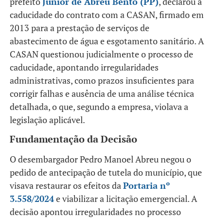
prefeito
Junior de Abreu Bento (PP)
, declarou a
caducidade do contrato com a CASAN, firmado em
2013 para a prestação de serviços de
abastecimento de água e esgotamento sanitário. A
CASAN questionou judicialmente o processo de
caducidade, apontando irregularidades
administrativas, como prazos insuficientes para
corrigir falhas e ausência de uma análise técnica
detalhada, o que, segundo a empresa, violava a
legislação aplicável.
Fundamentação da Decisão
O desembargador Pedro Manoel Abreu negou o
pedido de antecipação de tutela do município, que
visava restaurar os efeitos da
Portaria nº
3.558/2024
e viabilizar a licitação emergencial. A
decisão apontou irregularidades no processo