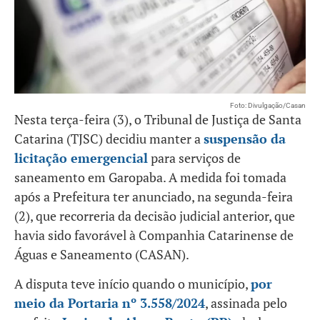
Foto: Divulgação/Casan
Nesta terça-feira (3), o Tribunal de Justiça de Santa
Catarina (TJSC) decidiu manter a
suspensão da
licitação emergencial
para serviços de
saneamento em Garopaba. A medida foi tomada
após a Prefeitura ter anunciado, na segunda-feira
(2), que recorreria da decisão judicial anterior, que
havia sido favorável à Companhia Catarinense de
Águas e Saneamento (CASAN).
A disputa teve início quando o município,
por
meio da Portaria nº 3.558/2024
, assinada pelo