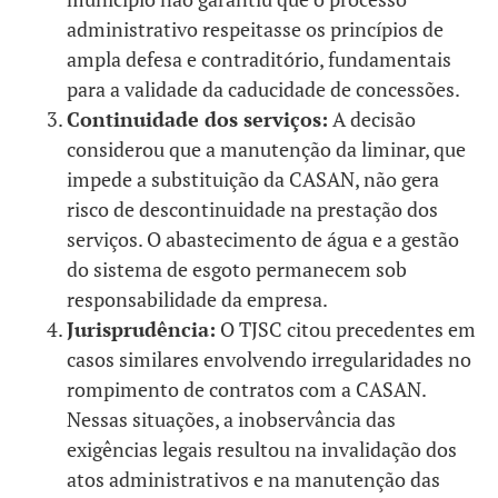
administrativo respeitasse os princípios de
ampla defesa e contraditório, fundamentais
para a validade da caducidade de concessões.
Continuidade dos serviços:
A decisão
considerou que a manutenção da liminar, que
impede a substituição da CASAN, não gera
risco de descontinuidade na prestação dos
serviços. O abastecimento de água e a gestão
do sistema de esgoto permanecem sob
responsabilidade da empresa.
Jurisprudência:
O TJSC citou precedentes em
casos similares envolvendo irregularidades no
rompimento de contratos com a CASAN.
Nessas situações, a inobservância das
exigências legais resultou na invalidação dos
atos administrativos e na manutenção das