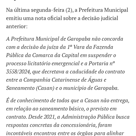
Na última segunda-feira (2), a Prefeitura Municipal
emitiu uma nota oficial sobre a decisão judicial
anterior:
A Prefeitura Municipal de Garopaba não concorda
com a decisão da juíza da 1ª Vara da Fazenda
Pública da Comarca da Capital em suspender o
processo licitatório emergencial e a Portaria nº
3558/2024, que decretava a caducidade do contrato
entre a Companhia Catarinense de Águas e
Saneamento (Casan) e o município de Garopaba.
É de conhecimento de todos que a Casan não entrega,
em relação ao saneamento básico, o previsto em
contrato. Desde 2021, a Administração Pública busca
respostas concretas da concessionária, foram
incontáveis encontros entre os órgãos para alinhar