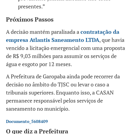
presentes.”
Próximos Passos
A decisão mantém paralisada a
contratação da
empresa Atlantis Saneamento LTDA
, que havia
vencido a licitação emergencial com uma proposta
de R$ 9,03 milhões para assumir os serviços de
água e esgoto por 12 meses​.
A Prefeitura de Garopaba ainda pode recorrer da
decisão no âmbito do TJSC ou levar o caso a
tribunais superiores. Enquanto isso, a CASAN
permanece responsável pelos serviços de
saneamento no município.
Documento_5608409
O que diz a Prefeitura