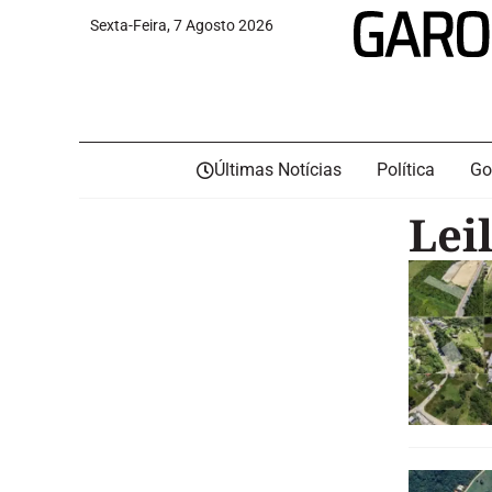
Sexta-Feira, 7 Agosto 2026
Últimas Notícias
Política
Go
Lei