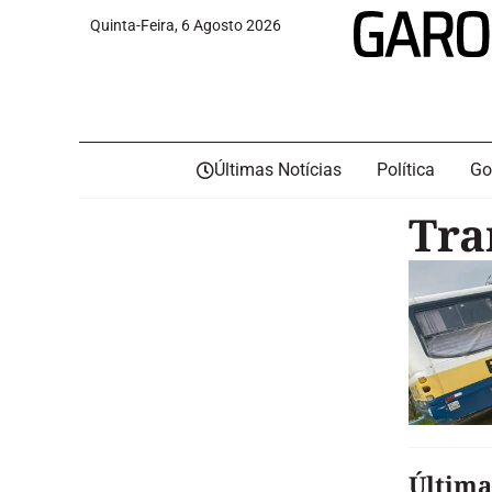
Quinta-Feira, 6 Agosto 2026
Últimas Notícias
Política
Go
Tra
Última