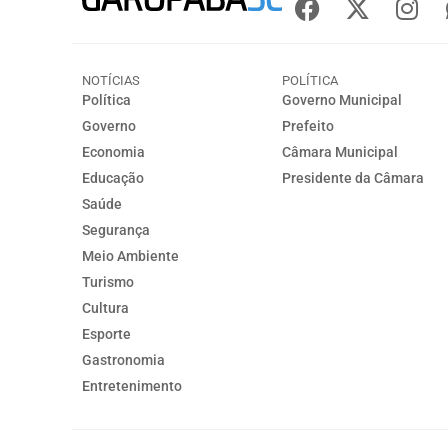
NOTÍCIAS
POLÍTICA
Política
Governo Municipal
Governo
Prefeito
Economia
Câmara Municipal
Educação
Presidente da Câmara
Saúde
Segurança
Meio Ambiente
Turismo
Cultura
Esporte
Gastronomia
Entretenimento