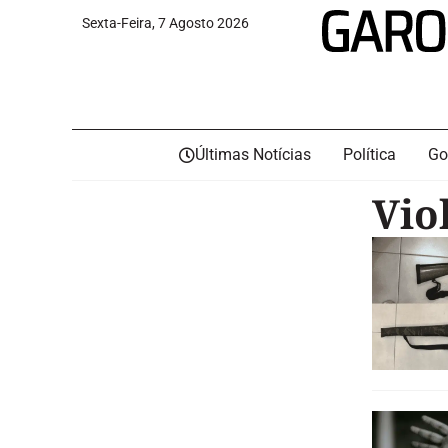
Sexta-Feira, 7 Agosto 2026
Últimas Notícias
Política
Go
Vio