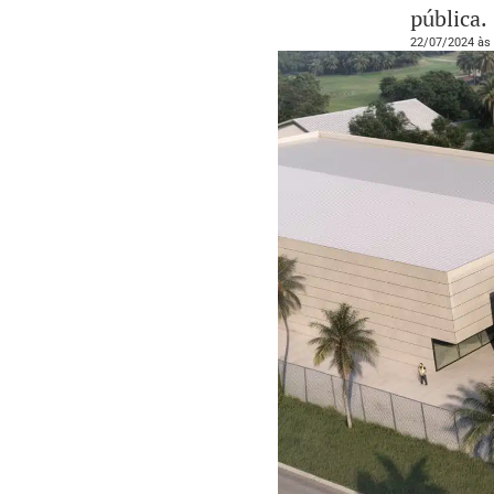
pública.
22/07/2024 às 