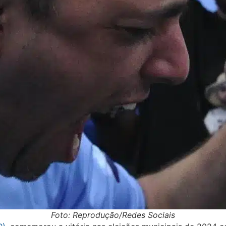
Foto: Reprodução/Redes Sociais