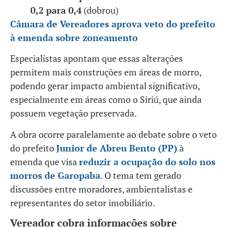
0,2 para 0,4
(dobrou)
Câmara de Vereadores aprova veto do prefeito
à emenda sobre zoneamento
Especialistas apontam que essas alterações
permitem mais construções em áreas de morro,
podendo gerar impacto ambiental significativo,
especialmente em áreas como o Siriú, que ainda
possuem vegetação preservada.
A obra ocorre paralelamente ao debate sobre o veto
do prefeito
Junior de Abreu Bento (PP)
à
emenda que visa
reduzir a ocupação do solo nos
morros de Garopaba
. O tema tem gerado
discussões entre moradores, ambientalistas e
representantes do setor imobiliário.
Vereador cobra informações sobre