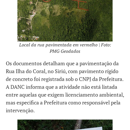
Local da rua pavimentada em vermelho | Foto:
PMG Geodados
Os documentos detalham que a pavimentação da
Rua Ilha do Coral, no Siriú, com pavimento rígido
de concreto foi registrada sob o CNPJ da Prefeitura.
A DANC informa que a atividade não está listada
entre aquelas que exigem licenciamento ambiental,
mas especifica a Prefeitura como responsável pela
intervenção.