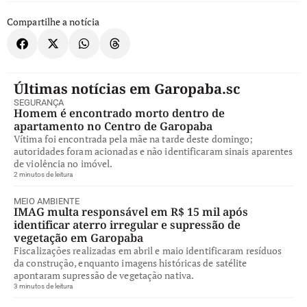
Compartilhe a notícia
Últimas notícias em Garopaba.sc
SEGURANÇA
Homem é encontrado morto dentro de
apartamento no Centro de Garopaba
Vítima foi encontrada pela mãe na tarde deste domingo;
autoridades foram acionadas e não identificaram sinais aparentes
de violência no imóvel.
2 minutos de leitura
MEIO AMBIENTE
IMAG multa responsável em R$ 15 mil após
identificar aterro irregular e supressão de
vegetação em Garopaba
Fiscalizações realizadas em abril e maio identificaram resíduos
da construção, enquanto imagens históricas de satélite
apontaram supressão de vegetação nativa.
3 minutos de leitura