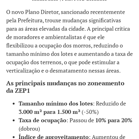
O novo Plano Diretor, sancionado recentemente
pela Prefeitura, trouxe mudanças significativas
para as áreas elevadas da cidade. A principal crítica
de moradores e ambientalistas é que ele
flexibilizou a ocupação dos morros, reduzindo o
tamanho mínimo dos lotes e aumentando a taxa de
ocupação dos terrenos, o que pode estimular a
verticalização e o desmatamento nessas áreas.
As principais mudanças no zoneamento
da ZEP1
Tamanho mínimo dos lotes
: Reduzido de
3.000 m² para 1.500 m²
(-50%)
Taxa de ocupação
: Passou de
10% para 20%
(dobrou)
Índice de aproveitamento
: Aumentou de