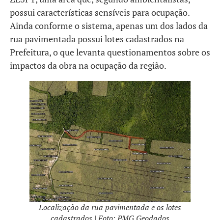
possui características sensíveis para ocupação.
Ainda conforme o sistema, apenas um dos lados da
rua pavimentada possui lotes cadastrados na
Prefeitura, o que levanta questionamentos sobre os
impactos da obra na ocupação da região.
Localização da rua pavimentada e os lotes
cadastrados | Foto: PMG Geodados