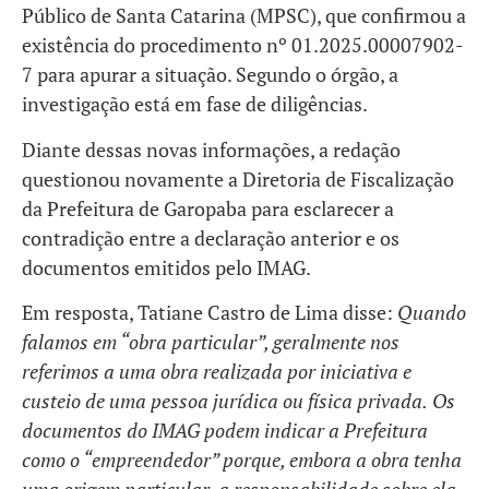
Público de Santa Catarina (MPSC), que confirmou a
existência do procedimento nº 01.2025.00007902-
7 para apurar a situação. Segundo o órgão, a
investigação está em fase de diligências​.
Diante dessas novas informações, a redação
questionou novamente a Diretoria de Fiscalização
da Prefeitura de Garopaba para esclarecer a
contradição entre a declaração anterior e os
documentos emitidos pelo IMAG.
Em resposta, Tatiane Castro de Lima disse:
Quando
falamos em “obra particular”, geralmente nos
referimos a uma obra realizada por iniciativa e
custeio de uma pessoa jurídica ou física privada.
Os
documentos do IMAG podem indicar a Prefeitura
como o “empreendedor” porque, embora a obra tenha