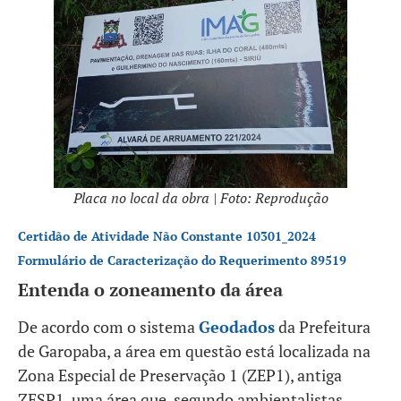
Placa no local da obra | Foto: Reprodução
Certidão de Atividade Não Constante 10301_2024
Formulário de Caracterização do Requerimento 89519
Entenda o zoneamento da área
De acordo com o sistema
Geodados
da Prefeitura
de Garopaba, a área em questão está localizada na
Zona Especial de Preservação 1 (ZEP1), antiga
ZESP1, uma área que, segundo ambientalistas,