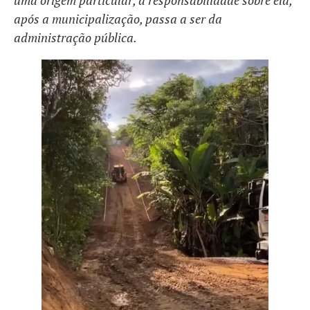
uma origem particular, a responsabilidade sobre ela,
após a municipalização, passa a ser da
administração pública.