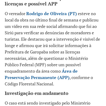
licenças e possível APP
O vereador
Rodrigo de Oliveira (PT)
esteve no
local da obra no último final de semana e publicou
um vídeo em sua rede social afirmando que foi ao
Siriú para verificar as denúncias de moradores e
turistas. Ele destacou que a intervenção é visível de
longe e afirmou que irá solicitar informações à
Prefeitura de Garopaba sobre as licenças
necessárias, além de questionar o Ministério
Público Federal (MPF) sobre um possível
enquadramento da área como
Área de
Preservação Permanente (APP)
, conforme o
Código Florestal Nacional.
Investigação em andamento
O caso está sendo investigado pelo Ministério