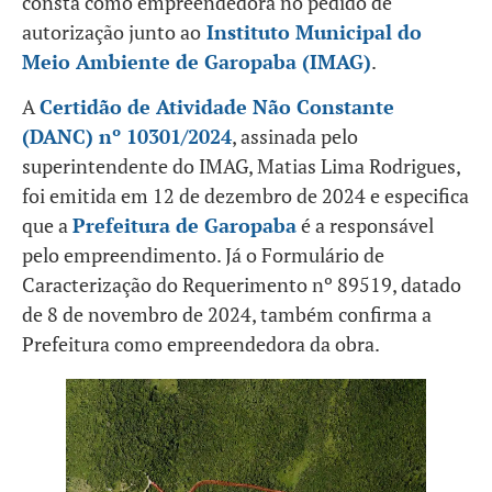
consta como empreendedora no pedido de
autorização junto ao
Instituto Municipal do
Meio Ambiente de Garopaba (IMAG)
.
A
Certidão de Atividade Não Constante
(DANC) nº 10301/2024
, assinada pelo
superintendente do IMAG, Matias Lima Rodrigues,
foi emitida em 12 de dezembro de 2024 e especifica
que a
Prefeitura de Garopaba
é a responsável
pelo empreendimento​. Já o Formulário de
Caracterização do Requerimento nº 89519, datado
de 8 de novembro de 2024, também confirma a
Prefeitura como empreendedora da obra​.