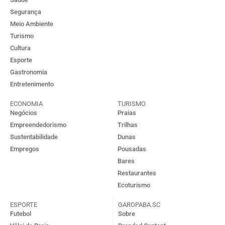
Segurança
Meio Ambiente
Turismo
Cultura
Esporte
Gastronomia
Entretenimento
ECONOMIA
TURISMO
Negócios
Praias
Empreendedorismo
Trilhas
Sustentabilidade
Dunas
Empregos
Pousadas
Bares
Restaurantes
Ecoturismo
ESPORTE
GAROPABA.SC
Futebol
Sobre