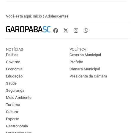
Você está aqui:
Início
⟩
Adolescentes
NOTÍCIAS
POLÍTICA
Política
Governo Municipal
Governo
Prefeito
Economia
Câmara Municipal
Educação
Presidente da Câmara
Saúde
Segurança
Meio Ambiente
Turismo
Cultura
Esporte
Gastronomia