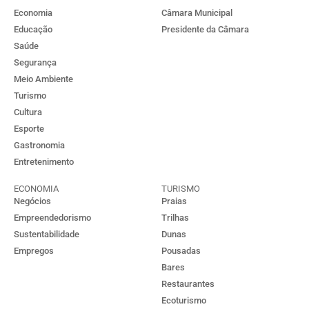
Economia
Câmara Municipal
Educação
Presidente da Câmara
Saúde
Segurança
Meio Ambiente
Turismo
Cultura
Esporte
Gastronomia
Entretenimento
ECONOMIA
TURISMO
Negócios
Praias
Empreendedorismo
Trilhas
Sustentabilidade
Dunas
Empregos
Pousadas
Bares
Restaurantes
Ecoturismo