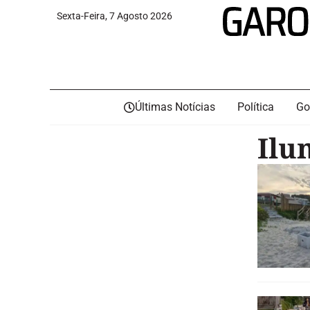
Sexta-Feira, 7 Agosto 2026
Últimas Notícias
Política
Go
Ilu