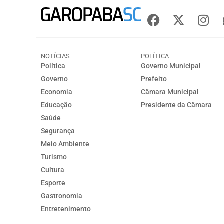
NOTÍCIAS
POLÍTICA
Política
Governo Municipal
Governo
Prefeito
Economia
Câmara Municipal
Educação
Presidente da Câmara
Saúde
Segurança
Meio Ambiente
Turismo
Cultura
Esporte
Gastronomia
Entretenimento