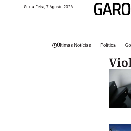
Sexta-Feira, 7 Agosto 2026
Últimas Notícias
Política
Go
Vio