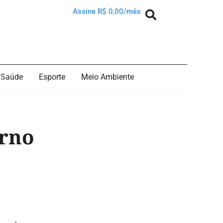
Assine R$ 0,00/mês
Saúde
Esporte
Meio Ambiente
rno