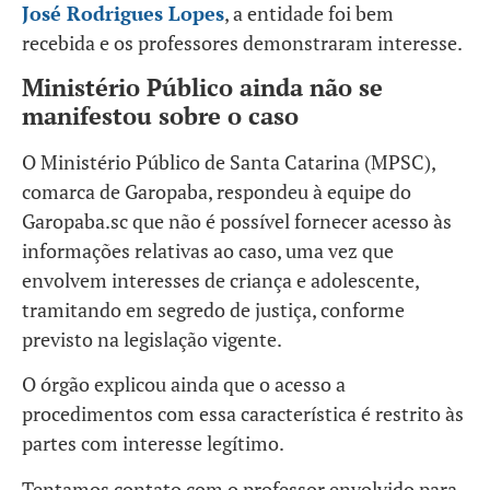
José Rodrigues Lopes
, a entidade foi bem
recebida e os professores demonstraram interesse.
Ministério Público ainda não se
manifestou sobre o caso
O Ministério Público de Santa Catarina (MPSC),
comarca de Garopaba, respondeu à equipe do
Garopaba.sc que não é possível fornecer acesso às
informações relativas ao caso, uma vez que
envolvem interesses de criança e adolescente,
tramitando em segredo de justiça, conforme
previsto na legislação vigente.
O órgão explicou ainda que o acesso a
procedimentos com essa característica é restrito às
partes com interesse legítimo.
Tentamos contato com o professor envolvido para