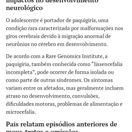
neurológico
O adolescente é portador de paquigiria, uma
condição rara caracterizada por malformações nos
giros cerebrais devido à migração anormal de
neurônios no cérebro em desenvolvimento.
De acordo com a Rare Genomics Institute, a
paquigiria, também conhecida como “lissencefalia
incompleta”, pode ocorrer de forma isolada ou
como parte de outras síndromes. Os sintomas
variam entre os afetados, mas geralmente incluem
atraso no desenvolvimento, convulsões,
dificuldades motoras, problemas de alimentação e
microcefalia.
Pais relatam episódios anteriores de
maus-tratos e omissões