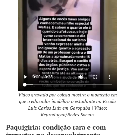
Vídeo gravado por colega mostra o momento em
que o educador imobiliza o estudante na Escola
Luiz Carlos Luiz em Garopaba | Vídeo:
Reprodução/Redes Sociais
Paquigiria: condição rara e com
impactos no desenvolvimento