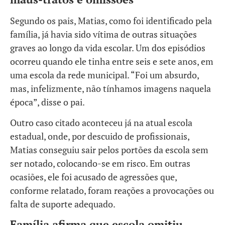
Segundo os pais, Matias, como foi identificado pela
família, já havia sido vítima de outras situações
graves ao longo da vida escolar. Um dos episódios
ocorreu quando ele tinha entre seis e sete anos, em
uma escola da rede municipal. “Foi um absurdo,
mas, infelizmente, não tínhamos imagens naquela
época”, disse o pai.
Outro caso citado aconteceu já na atual escola
estadual, onde, por descuido de profissionais,
Matias conseguiu sair pelos portões da escola sem
ser notado, colocando-se em risco. Em outras
ocasiões, ele foi acusado de agressões que,
conforme relatado, foram reações a provocações ou
falta de suporte adequado.
Família afirma que escola omitiu