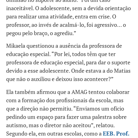
inaceitável. O adolescente, sem a devida orientação
para realizar uma atividade, entra em crise. O
professor, ao invés de acalmá-lo, foi agressivo… o
pegou pelo braço, o agrediu.”
Mikaela questionou a ausência da professora de
educação especial. “Por lei, todos têm que ter
professora de educação especial, para dar o suporte
devido a esse adolescente. Onde estava a do Matias
que não o auxiliou e deixou isso acontecer?”
Ela também afirmou que a AMAG tentou colaborar
com a formação dos profissionais da escola, mas
que a direção não permitiu. “Enviamos um ofício
pedindo um espaço para fazer uma palestra sobre
autismo, mas o diretor não aceitou”, relatou.
Segundo ela, em outras escolas, como a
EEB. Prof.