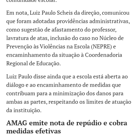
Em nota, Luiz Paulo Scheis da direção, comunicou
que foram adotadas providências administrativas,
como sugestão de afastamento do professor,
lavratura de atas, inclusão do caso no Núcleo de
Prevenção às Violências na Escola (NEPRE) e
encaminhamento da situação à Coordenadoria
Regional de Educação.
Luiz Paulo disse ainda que a escola está aberta ao
diálogo e ao encaminhamento de medidas que
contribuam para a minimização dos danos para
ambas as partes, respeitando os limites de atuação
da instituição.
AMAG emite nota de repúdio e cobra
medidas efetivas