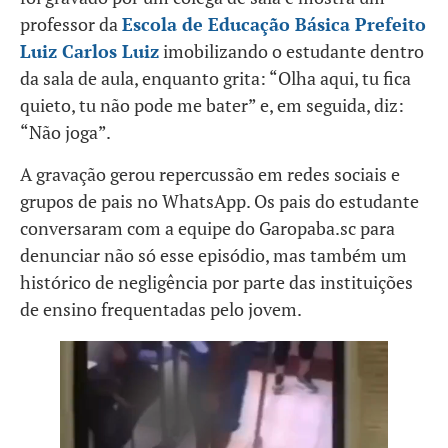
professor da
Escola de Educação Básica Prefeito
Luiz Carlos Luiz
imobilizando o estudante dentro
da sala de aula, enquanto grita: “Olha aqui, tu fica
quieto, tu não pode me bater” e, em seguida, diz:
“Não joga”.
A gravação gerou repercussão em redes sociais e
grupos de pais no WhatsApp. Os pais do estudante
conversaram com a equipe do Garopaba.sc para
denunciar não só esse episódio, mas também um
histórico de negligência por parte das instituições
de ensino frequentadas pelo jovem.