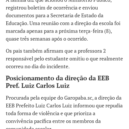
registrou boletim de ocorrência e enviou
documentos para a Secretaria de Estado da
Educação. Uma reunião com a direção da escola foi
marcada apenas para a próxima terça-feira (8),
quase três semanas após o ocorrido.
Os pais também afirmam que a professora 2
responsável pelo estudante omitiu o que realmente
ocorreu no dia do incidente.
Posicionamento da direção da EEB
Pref. Luiz Carlos Luiz
Procurada pela equipe do Garopaba.sc, a direção da
EEB Prefeito Luiz Carlos Luiz informou que repudia
toda forma de violência e que prioriza a
convivência pacífica entre os membros da
comunidade escolar.