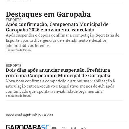
Destaques em Garopaba
ESPORTE
Após confirmação, Campeonato Municipal de
Garopaba 2026 é novamente cancelado
Após suspender e depois confirmar a competição, Secretaria de
Esporte aponta divergências de entendimento e desafios
administrativos internos.
8 minutos de leitura
ESPORTE
Dois dias após anunciar suspensão, Prefeitura
confirma Campeonato Municipal de Garopaba
Nova nota confirma a competição e atribui sua viabilização à
articulação entre Executivo e Legislativo, menos de 48h após
comunicado que apontava inviabilidade orçamentária.
5 minutos de leitura
Você está aqui:
Início
⟩
Algas