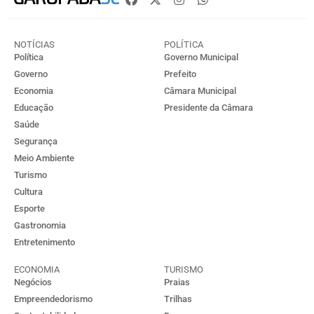
NOTÍCIAS
POLÍTICA
Política
Governo Municipal
Governo
Prefeito
Economia
Câmara Municipal
Educação
Presidente da Câmara
Saúde
Segurança
Meio Ambiente
Turismo
Cultura
Esporte
Gastronomia
Entretenimento
ECONOMIA
TURISMO
Negócios
Praias
Empreendedorismo
Trilhas