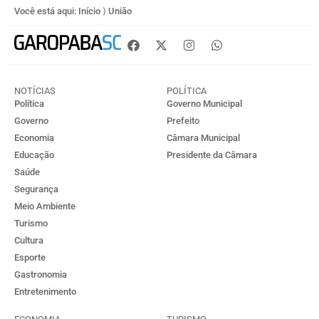
Você está aqui:
Início
⟩
União
NOTÍCIAS
POLÍTICA
Política
Governo Municipal
Governo
Prefeito
Economia
Câmara Municipal
Educação
Presidente da Câmara
Saúde
Segurança
Meio Ambiente
Turismo
Cultura
Esporte
Gastronomia
Entretenimento