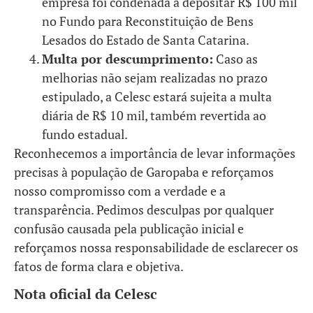
empresa foi condenada a depositar R$ 100 mil
no Fundo para Reconstituição de Bens
Lesados do Estado de Santa Catarina.
Multa por descumprimento:
Caso as
melhorias não sejam realizadas no prazo
estipulado, a Celesc estará sujeita a multa
diária de R$ 10 mil, também revertida ao
fundo estadual.
Reconhecemos a importância de levar informações
precisas à população de Garopaba e reforçamos
nosso compromisso com a verdade e a
transparência. Pedimos desculpas por qualquer
confusão causada pela publicação inicial e
reforçamos nossa responsabilidade de esclarecer os
fatos de forma clara e objetiva.
Nota oficial da Celesc