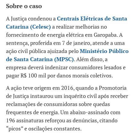
Sobre o caso
A Justiça condenou a
Centrais Elétricas de Santa
Catarina (Celesc)
a realizar melhorias no
fornecimento de energia elétrica em Garopaba. A
sentença, proferida em 7 de janeiro, atende a uma
ação civil pública ajuizada pelo
Ministério Público
de Santa Catarina (MPSC)
. Além disso, a
empresa deverá indenizar consumidores lesados e
pagar R$ 100 mil por danos morais coletivos.
A ação teve origem em 2016, quando a Promotoria
de Justiça instaurou um inquérito civil após receber
reclamações de consumidoras sobre quedas
frequentes de energia. Um abaixo-assinado com
196 assinaturas reforçou as denúncias, citando
“picos” e oscilações constantes.