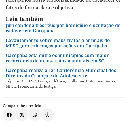
fatos de forma clara e objetiva.
Leia também
Júri condena três réus por homicídio e ocultação de
cadáver em Garopaba
Levantamento sobre maus-tratos a animais do
MPSC gera cobranças por ações em Garopaba
Garopaba está entre os municípios com maior
recorrência de maus-tratos a animais em SC
Garopaba realiza a 13ª Conferência Municipal dos
Direitos da Criança e do Adolescente
Tópicos:
CELESC
,
Energia Elétrica
,
Guilherme Brito Laus Simas
,
MPSC
,
Promotoria de Justiça
Compartilhe a notícia