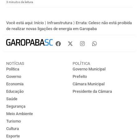
3 minutos de leitura
Você está aqui:
Início
⟩
Infraestrutura
⟩
Errata: Celesc não está proibida
de realizar novas ligações de energia em Garopaba
NOTÍCIAS
POLÍTICA
Política
Governo Municipal
Governo
Prefeito
Economia
Câmara Municipal
Educação
Presidente da Câmara
Saúde
Segurança
Meio Ambiente
Turismo
Cultura
Esporte