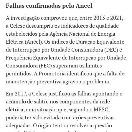
Falhas confirmadas pela Aneel
A investigação comprovou que, entre 2015 e 2021,
a Celesc descumpriu os indicadores de qualidade
estabelecidos pela Agência Nacional de Energia
Elétrica (Aneel). Os índices de Duração Equivalente
de Interrupção por Unidade Consumidora (DEC) e
Frequência Equivalente de Interrupção por Unidade
Consumidora (FEC) superaram os limites
permitidos. A Promotoria identificou que a falta de
manutenção preventiva agravou o problema.
Em 2017, a Celesc justificou as falhas apontando o
acúmulo de salitre nos componentes da rede
elétrica, uma situação que, segundo o MPSC,
poderia ter sido evitada com ações preventivas
adequadas. O órgão tentou resolver a questão