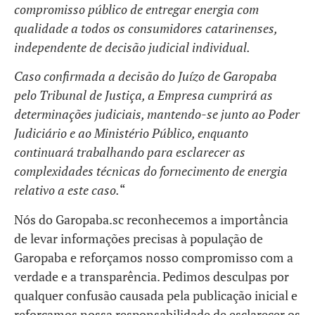
compromisso público de entregar energia com
qualidade a todos os consumidores catarinenses,
independente de decisão judicial individual.
Caso confirmada a decisão do Juízo de Garopaba
pelo Tribunal de Justiça, a Empresa cumprirá as
determinações judiciais, mantendo-se junto ao Poder
Judiciário e ao Ministério Público, enquanto
continuará trabalhando para esclarecer as
complexidades técnicas do fornecimento de energia
relativo a este caso.
“
Nós do Garopaba.sc reconhecemos a importância
de levar informações precisas à população de
Garopaba e reforçamos nosso compromisso com a
verdade e a transparência. Pedimos desculpas por
qualquer confusão causada pela publicação inicial e
reforçamos nossa responsabilidade de esclarecer os