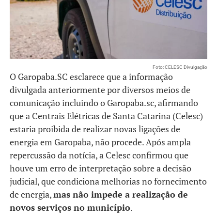
Foto: CELESC Divulgação
O Garopaba.SC esclarece que a informação
divulgada anteriormente por diversos meios de
comunicação incluindo o Garopaba.sc, afirmando
que a Centrais Elétricas de Santa Catarina (Celesc)
estaria proibida de realizar novas ligações de
energia em Garopaba, não procede. Após ampla
repercussão da notícia, a Celesc confirmou que
houve um erro de interpretação sobre a decisão
judicial, que condiciona melhorias no fornecimento
de energia,
mas não impede a realização de
novos serviços no município
.