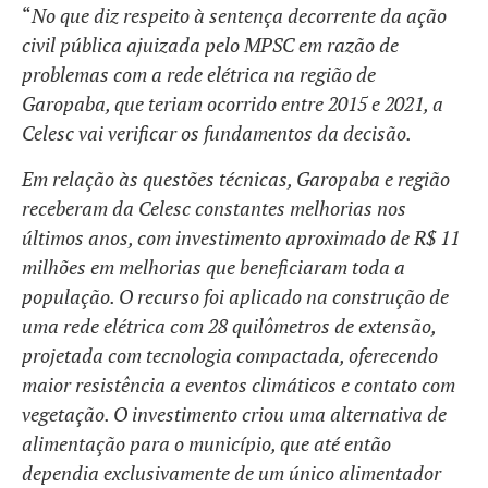
“
No que diz respeito à sentença decorrente da ação
civil pública ajuizada pelo MPSC em razão de
problemas com a rede elétrica na região de
Garopaba, que teriam ocorrido entre 2015 e 2021, a
Celesc vai verificar os fundamentos da decisão.
Em relação às questões técnicas, Garopaba e região
receberam da Celesc constantes melhorias nos
últimos anos, com investimento aproximado de R$ 11
milhões em melhorias que beneficiaram toda a
população. O recurso foi aplicado na construção de
uma rede elétrica com 28 quilômetros de extensão,
projetada com tecnologia compactada, oferecendo
maior resistência a eventos climáticos e contato com
vegetação. O investimento criou uma alternativa de
alimentação para o município, que até então
dependia exclusivamente de um único alimentador