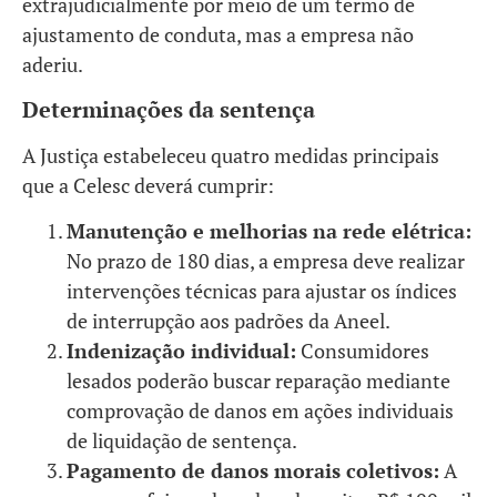
extrajudicialmente por meio de um termo de
ajustamento de conduta, mas a empresa não
aderiu.
Determinações da sentença
A Justiça estabeleceu quatro medidas principais
que a Celesc deverá cumprir:
Manutenção e melhorias na rede elétrica:
No prazo de 180 dias, a empresa deve realizar
intervenções técnicas para ajustar os índices
de interrupção aos padrões da Aneel.
Indenização individual:
Consumidores
lesados poderão buscar reparação mediante
comprovação de danos em ações individuais
de liquidação de sentença.
Pagamento de danos morais coletivos:
A