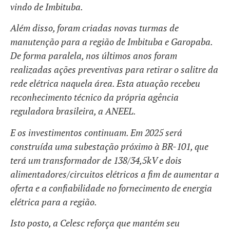
vindo de Imbituba.
Além disso, foram criadas novas turmas de
manutenção para a região de Imbituba e Garopaba.
De forma paralela, nos últimos anos foram
realizadas ações preventivas para retirar o salitre da
rede elétrica naquela área. Esta atuação recebeu
reconhecimento técnico da própria agência
reguladora brasileira, a ANEEL.
E os investimentos continuam. Em 2025 será
construída uma subestação próximo à BR-101, que
terá um transformador de 138/34,5kV e dois
alimentadores/circuitos elétricos a fim de aumentar a
oferta e a confiabilidade no fornecimento de energia
elétrica para a região.
Isto posto, a Celesc reforça que mantém seu