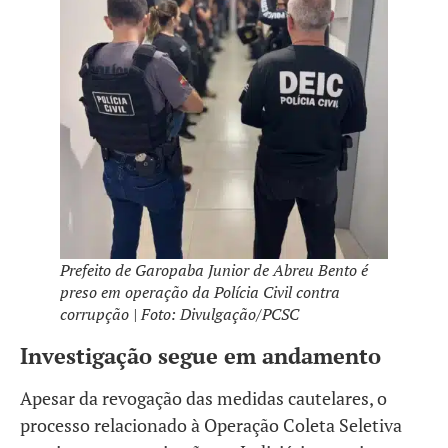
Prefeito de Garopaba Junior de Abreu Bento é
preso em operação da Polícia Civil contra
corrupção | Foto: Divulgação/PCSC
Investigação segue em andamento
Apesar da revogação das medidas cautelares, o
processo relacionado à Operação Coleta Seletiva