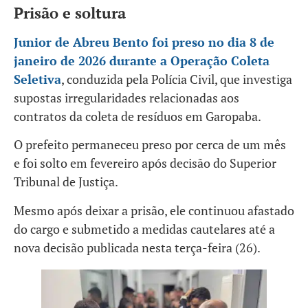
Prisão e soltura
Junior de Abreu Bento foi preso no dia 8 de
janeiro de 2026 durante a Operação Coleta
Seletiva
, conduzida pela Polícia Civil, que investiga
supostas irregularidades relacionadas aos
contratos da coleta de resíduos em Garopaba.
O prefeito permaneceu preso por cerca de um mês
e foi solto em fevereiro após decisão do Superior
Tribunal de Justiça.
Mesmo após deixar a prisão, ele continuou afastado
do cargo e submetido a medidas cautelares até a
nova decisão publicada nesta terça-feira (26).