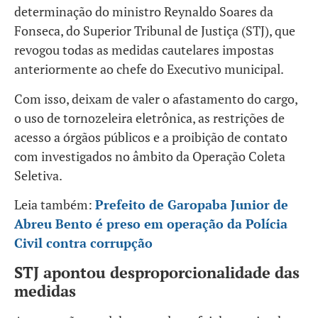
determinação do ministro Reynaldo Soares da
Fonseca, do Superior Tribunal de Justiça (STJ), que
revogou todas as medidas cautelares impostas
anteriormente ao chefe do Executivo municipal.
Com isso, deixam de valer o afastamento do cargo,
o uso de tornozeleira eletrônica, as restrições de
acesso a órgãos públicos e a proibição de contato
com investigados no âmbito da Operação Coleta
Seletiva.
Leia também:
Prefeito de Garopaba Junior de
Abreu Bento é preso em operação da Polícia
Civil contra corrupção
STJ apontou desproporcionalidade das
medidas