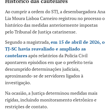
Histórico das cautelares
Ao cumprir a ordem do STJ, a desembargadora Ana
Lia Moura Lisboa Carneiro registrou no processo o
histórico das medidas anteriormente impostas
pelo Tribunal de Justiça catarinense.
Segundo a magistrada,
em 15 de abril de 2026, o
TJ-SC havia reavaliado e ampliado as
cautelares
após relatórios da Polícia Civil
apontarem episódios em que o prefeito teria
descumprido determinações judiciais,
aproximando-se de servidores ligados à
investigação.
Na ocasião, a Justiça determinou medidas mais
rígidas, incluindo monitoramento eletrônico e
restrições de contato.