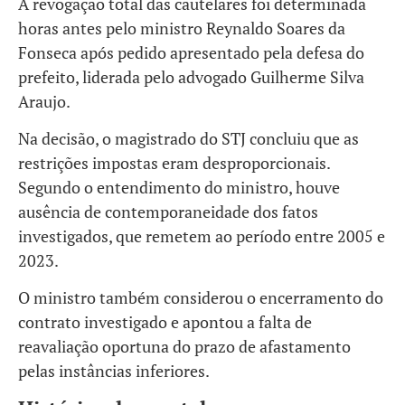
A revogação total das cautelares foi determinada
horas antes pelo ministro Reynaldo Soares da
Fonseca após pedido apresentado pela defesa do
prefeito, liderada pelo advogado Guilherme Silva
Araujo.
Na decisão, o magistrado do STJ concluiu que as
restrições impostas eram desproporcionais.
Segundo o entendimento do ministro, houve
ausência de contemporaneidade dos fatos
investigados, que remetem ao período entre 2005 e
2023.
O ministro também considerou o encerramento do
contrato investigado e apontou a falta de
reavaliação oportuna do prazo de afastamento
pelas instâncias inferiores.