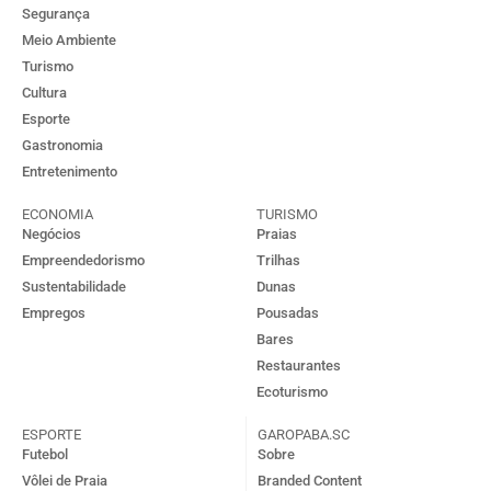
Segurança
Meio Ambiente
Turismo
Cultura
Esporte
Gastronomia
Entretenimento
ECONOMIA
TURISMO
Negócios
Praias
Empreendedorismo
Trilhas
Sustentabilidade
Dunas
Empregos
Pousadas
Bares
Restaurantes
Ecoturismo
ESPORTE
GAROPABA.SC
Futebol
Sobre
Vôlei de Praia
Branded Content